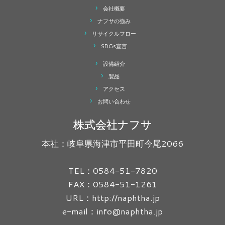
会社概要
ナフサの強み
リサイクルフロー
SDGs宣言
設備紹介
製品
アクセス
お問い合わせ
株式会社ナフサ
本社：岐阜県海津市平田町今尾2066
TEL：0584-51-7820
FAX：0584-51-1261
URL：http://naphtha.jp
e-mail：info@naphtha.jp