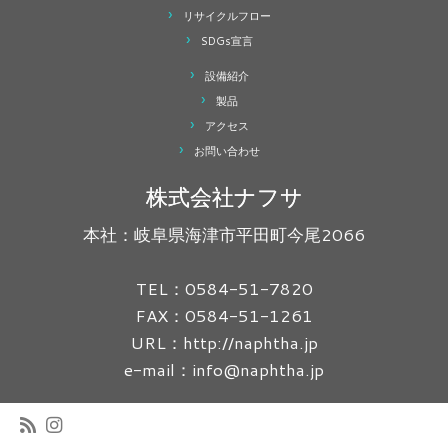
リサイクルフロー
SDGs宣言
設備紹介
製品
アクセス
お問い合わせ
株式会社ナフサ
本社：岐阜県海津市平田町今尾2066
TEL：0584-51-7820
FAX：0584-51-1261
URL：http://naphtha.jp
e-mail：info@naphtha.jp